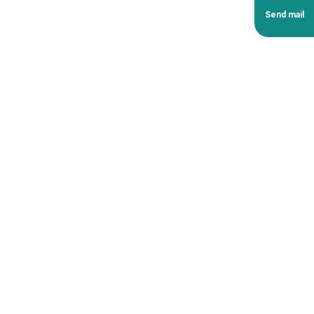
Send mail