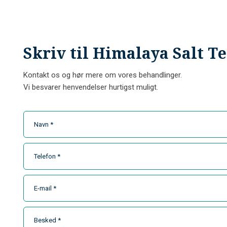
​Skriv til Himalaya Salt T
Kontakt os og hør mere om vores behandlinger.
Vi besvarer henvendelser hurtigst muligt.