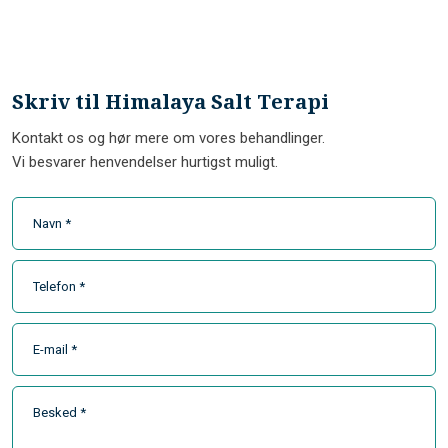
​Skriv til Himalaya Salt Terapi
Kontakt os og hør mere om vores behandlinger.
Vi besvarer henvendelser hurtigst muligt.